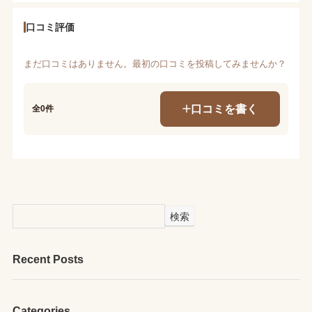
口コミ評価
まだ口コミはありません。最初の口コミを投稿してみませんか？
口コミを書く
全0件
検索
Recent Posts
Categories