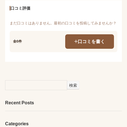
口コミ評価
まだ口コミはありません。最初の口コミを投稿してみませんか？
口コミを書く
全0件
検索
Recent Posts
Categories