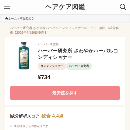
ヘアケア図鑑
ホーム
商品図鑑
ハーバー研究所 さわやかハーバルコンディショナーの口コミ（0件）/成分解
析【2026年4月26日更新】
ハーバー研究所
ハーバー研究所 さわやかハーバルコ
ンディショナー
コンディショナー
ハーバー研究所
¥734
最安値を探す
総合 4.4点
成分解析スコア
※ 成分構成からの推定値です