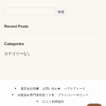
検索
Recent Posts
Categories
カテゴリーなし
運営会社情報
お問い合わせ
ヘアケアトーク
白髪染め専門美容室ソマリ
プライバシーポリシー
口コミ利用規約