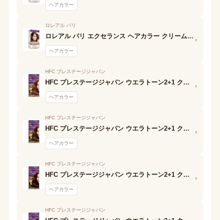
ヘアカラー
ロレアル パリ
ロレアル パリ エクセランス ヘアカラー クリームタイプ (6FM) (2剤)
›
ヘアカラー
HFC プレステージジャパン
HFC プレステージジャパン ウエラトーン2+1 クリームタイプ(9G)A剤
›
ヘアカラー
HFC プレステージジャパン
HFC プレステージジャパン ウエラトーン2+1 クリームタイプ(7CL)A剤
›
ヘアカラー
HFC プレステージジャパン
HFC プレステージジャパン ウエラトーン2+1 クリームタイプ(6CL)A剤
›
ヘアカラー
HFC プレステージジャパン