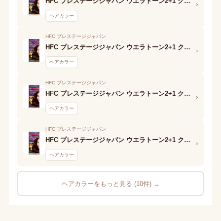
HFC プレステージジャパン ウエラトーン2+1 クリームタイプ(5GM)A剤
›
ヘアカラー
HFC プレステージジャパン
HFC プレステージジャパン ウエラトーン2+1 クリームタイプ(5CL)A剤
›
ヘアカラー
HFC プレステージジャパン
HFC プレステージジャパン ウエラトーン2+1 クリームタイプ(5B)A剤
›
ヘアカラー
HFC プレステージジャパン
HFC プレステージジャパン ウエラトーン2+1 クリームタイプ(4B)A剤
›
ヘアカラー
ヘアカラーをもっと見る (10件) →