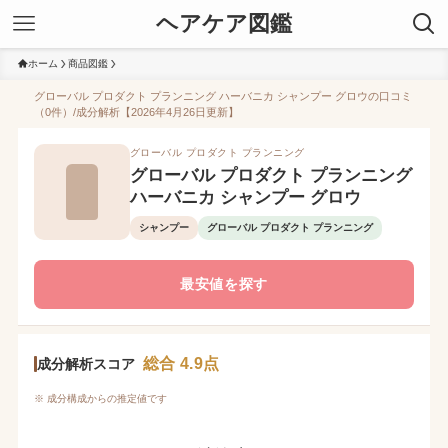
ヘアケア図鑑
ホーム
商品図鑑
グローバル プロダクト プランニング ハーバニカ シャンプー グロウの口コミ
（0件）/成分解析【2026年4月26日更新】
グローバル プロダクト プランニング
グローバル プロダクト プランニング
ハーバニカ シャンプー グロウ
シャンプー
グローバル プロダクト プランニング
最安値を探す
総合 4.9点
成分解析スコア
※ 成分構成からの推定値です