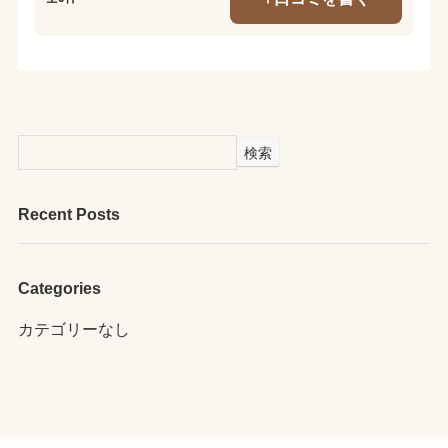
検索
Recent Posts
Categories
カテゴリーなし