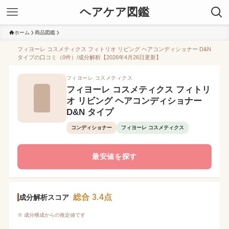
ヘアケア図鑑
ホーム
商品図鑑
フィヨーレ コスメティクス フィトリオ リビング ヘアコンディショナー D&N
タイプの口コミ（0件）/成分解析【2026年4月26日更新】
フィヨーレ コスメティクス
フィヨーレ コスメティクス フィトリ
オ リビング ヘアコンディショナー
D&N タイプ
コンディショナー
フィヨーレ コスメティクス
最安値を探す
総合 3.4点
成分解析スコア
※ 成分構成からの推定値です