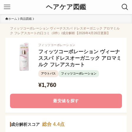
ヘアケア図鑑
ホーム
商品図鑑
フィッツコーポレーション ヴィーナススパ ドレスオーガニック アロマミル
ク フレアスカートの口コミ（0件）/成分解析【2026年4月26日更新】
フィッツコーポレーション
フィッツコーポレーション ヴィーナ
ススパ ドレスオーガニック アロマミ
ルク フレアスカート
アウトバス
フィッツコーポレーション
¥1,760
最安値を探す
総合 4.4点
成分解析スコア