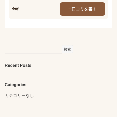
口コミを書く
全0件
検索
Recent Posts
Categories
カテゴリーなし