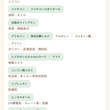
シリコン
ジメチコン
ジメチコンコポリオール
油剤・オイル
水添ポリイソブテン
保湿・補修成分
グリセリン
加水分解シルク
アルギニン
グルタミン酸
グリシン
ポリマー・皮膜形成・増粘剤
ヒドロキシエチルセルロース
ＰＶＰ
植物エキス
ニンジン根エキス
乳化剤・非イオン界面活性剤
リゾレシチン
防腐剤
ヒノキチオール
pH調整剤・キレート剤・塩類