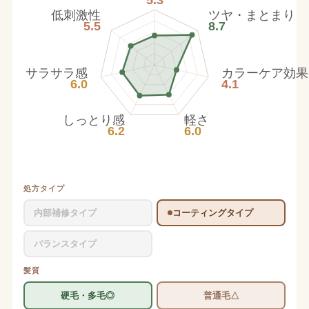
5.3
低刺激性
ツヤ・まとまり
5.5
8.7
サラサラ感
カラーケア効果
6.0
4.1
しっとり感
軽さ
6.2
6.0
処方タイプ
内部補修タイプ
コーティングタイプ
バランスタイプ
髪質
硬毛・多毛◎
普通毛△