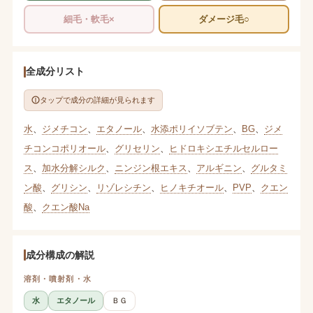
細毛・軟毛×
ダメージ毛○
全成分リスト
タップで成分の詳細が見られます
水
、
ジメチコン
、
エタノール
、
水添ポリイソブテン
、
BG
、
ジメ
チコンコポリオール
、
グリセリン
、
ヒドロキシエチルセルロー
ス
、
加水分解シルク
、
ニンジン根エキス
、
アルギニン
、
グルタミ
ン酸
、
グリシン
、
リゾレシチン
、
ヒノキチオール
、
PVP
、
クエン
酸
、
クエン酸Na
成分構成の解説
溶剤・噴射剤・水
水
エタノール
ＢＧ