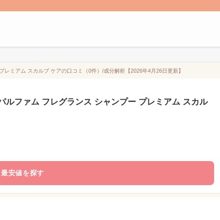
レミアム スカルプ ケアの口コミ（0件）/成分解析【2026年4月26日更新】
パルファム フレグランス シャンプー プレミアム スカル
最安値を探す