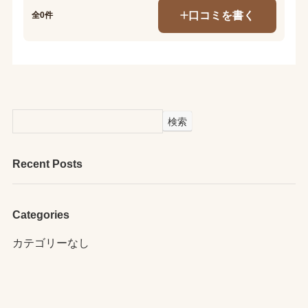
口コミを書く
全0件
検索
Recent Posts
Categories
カテゴリーなし