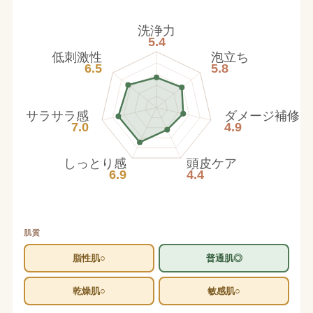
洗浄力
5.4
低刺激性
泡立ち
6.5
5.8
サラサラ感
ダメージ補修
7.0
4.9
しっとり感
頭皮ケア
6.9
4.4
肌質
脂性肌○
普通肌◎
乾燥肌○
敏感肌○