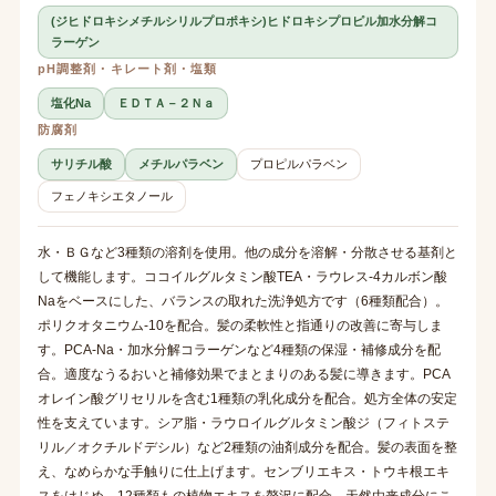
(ジヒドロキシメチルシリルプロポキシ)ヒドロキシプロピル加水分解コ
ラーゲン
pH調整剤・キレート剤・塩類
塩化Na
ＥＤＴＡ－２Ｎａ
防腐剤
サリチル酸
メチルパラベン
プロピルパラベン
フェノキシエタノール
水・ＢＧなど3種類の溶剤を使用。他の成分を溶解・分散させる基剤と
して機能します。ココイルグルタミン酸TEA・ラウレス-4カルボン酸
Naをベースにした、バランスの取れた洗浄処方です（6種類配合）。
ポリクオタニウム-10を配合。髪の柔軟性と指通りの改善に寄与しま
す。PCA-Na・加水分解コラーゲンなど4種類の保湿・補修成分を配
合。適度なうるおいと補修効果でまとまりのある髪に導きます。PCA
オレイン酸グリセリルを含む1種類の乳化成分を配合。処方全体の安定
性を支えています。シア脂・ラウロイルグルタミン酸ジ（フィトステ
リル／オクチルドデシル）など2種類の油剤成分を配合。髪の表面を整
え、なめらかな手触りに仕上げます。センブリエキス・トウキ根エキ
スをはじめ、12種類もの植物エキスを贅沢に配合。天然由来成分にこ