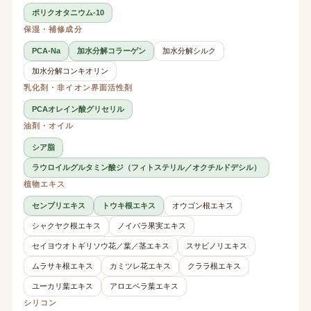
ポリクオタニウム-10
保湿・補修成分
PCA-Na
加水分解コラーゲン
加水分解シルク
加水分解コンキオリン
乳化剤・非イオン界面活性剤
PCAオレイン酸グリセリル
油剤・オイル
シア脂
ラウロイルグルタミン酸ジ（フィトステリル／オクチルドデシル）
植物エキス
センブリエキス
トウキ根エキス
オウゴン根エキス
シャクヤク根エキス
ノイバラ果実エキス
セイヨウオトギリソウ花／葉／茎エキス
スサビノリエキス
ムラサキ根エキス
カミツレ花エキス
クララ根エキス
ユーカリ葉エキス
アロエベラ葉エキス
シリコン