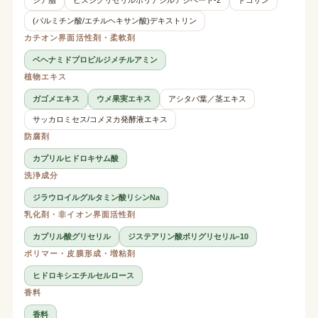
(パルミチン酸/エチルヘキサン酸)デキストリン
カチオン界面活性剤・柔軟剤
ベヘナミドプロピルジメチルアミン
植物エキス
ガゴメエキス
ウメ果実エキス
アシタバ葉／茎エキス
サッカロミセス/コメヌカ発酵液エキス
防腐剤
カプリルヒドロキサム酸
洗浄成分
ジラウロイルグルタミン酸リシンNa
乳化剤・非イオン界面活性剤
カプリル酸グリセリル
ジステアリン酸ポリグリセリル-10
ポリマー・皮膜形成・増粘剤
ヒドロキシエチルセルロース
香料
香料