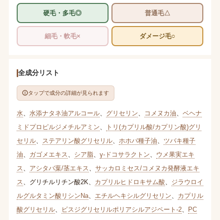
硬毛・多毛◎
普通毛△
細毛・軟毛×
ダメージ毛○
全成分リスト
タップで成分の詳細が見られます
水
、
水添ナタネ油アルコール
、
グリセリン
、
コメヌカ油
、
ベヘナ
ミドプロピルジメチルアミン
、
トリ(カプリル酸/カプリン酸)グリ
セリル
、
ステアリン酸グリセリル
、
ホホバ種子油
、
ツバキ種子
油
、
ガゴメエキス
、
シア脂
、
γ-ドコサラクトン
、
ウメ果実エキ
ス
、
アシタバ葉/茎エキス
、
サッカロミセス/コメヌカ発酵液エキ
ス
、
グリチルリチン酸2K
、
カプリルヒドロキサム酸
、
ジラウロイ
ルグルタミン酸リシンNa
、
エチルヘキシルグリセリン
、
カプリル
酸グリセリル
、
ビスジグリセリルポリアシルアジペート-2
、
PC