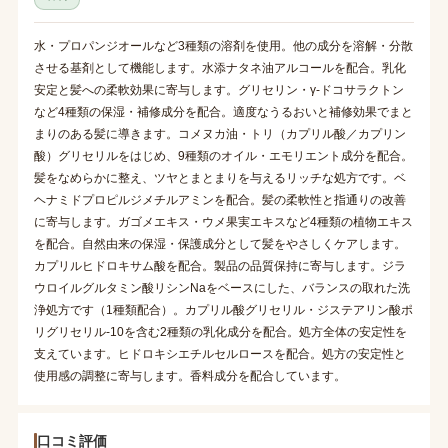
水・プロパンジオールなど3種類の溶剤を使用。他の成分を溶解・分散
させる基剤として機能します。水添ナタネ油アルコールを配合。乳化
安定と髪への柔軟効果に寄与します。グリセリン・γ-ドコサラクトン
など4種類の保湿・補修成分を配合。適度なうるおいと補修効果でまと
まりのある髪に導きます。コメヌカ油・トリ（カプリル酸／カプリン
酸）グリセリルをはじめ、9種類のオイル・エモリエント成分を配合。
髪をなめらかに整え、ツヤとまとまりを与えるリッチな処方です。ベ
ヘナミドプロピルジメチルアミンを配合。髪の柔軟性と指通りの改善
に寄与します。ガゴメエキス・ウメ果実エキスなど4種類の植物エキス
を配合。自然由来の保湿・保護成分として髪をやさしくケアします。
カプリルヒドロキサム酸を配合。製品の品質保持に寄与します。ジラ
ウロイルグルタミン酸リシンNaをベースにした、バランスの取れた洗
浄処方です（1種類配合）。カプリル酸グリセリル・ジステアリン酸ポ
リグリセリル-10を含む2種類の乳化成分を配合。処方全体の安定性を
支えています。ヒドロキシエチルセルロースを配合。処方の安定性と
使用感の調整に寄与します。香料成分を配合しています。
口コミ評価