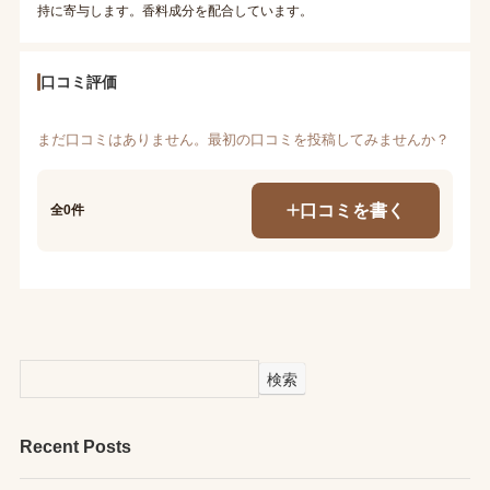
持に寄与します。香料成分を配合しています。
口コミ評価
まだ口コミはありません。最初の口コミを投稿してみませんか？
口コミを書く
全0件
検索
Recent Posts