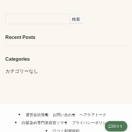
検索
Recent Posts
Categories
カテゴリーなし
運営会社情報
お問い合わせ
ヘアケアトーク
白髪染め専門美容室ソマリ
プライバシーポリシー
口コミ
口コミ利用規約