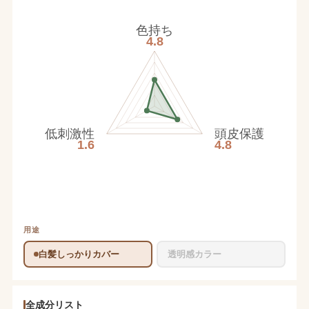
色持ち
4.8
低刺激性
頭皮保護
1.6
4.8
用途
白髪しっかりカバー
透明感カラー
全成分リスト