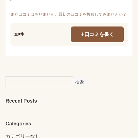
まだ口コミはありません。最初の口コミを投稿してみませんか？
口コミを書く
全0件
検索
Recent Posts
Categories
カテゴリーなし