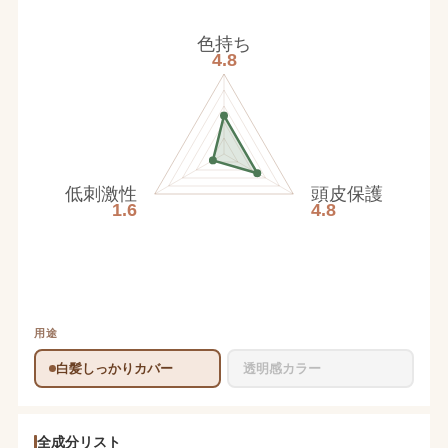
色持ち
4.8
低刺激性
頭皮保護
1.6
4.8
用途
白髪しっかりカバー
透明感カラー
全成分リスト