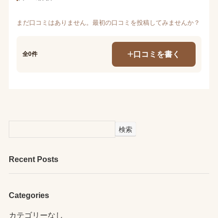
まだ口コミはありません。最初の口コミを投稿してみませんか？
口コミを書く
全0件
検索
Recent Posts
Categories
カテゴリーなし