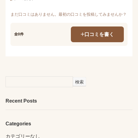
まだ口コミはありません。最初の口コミを投稿してみませんか？
口コミを書く
全0件
検索
Recent Posts
Categories
カテゴリーなし