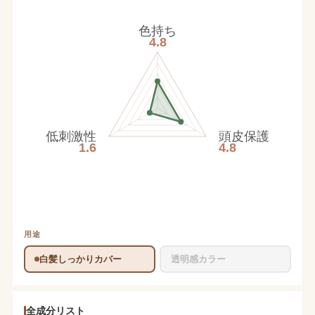
色持ち
4.8
低刺激性
頭皮保護
1.6
4.8
用途
白髪しっかりカバー
透明感カラー
全成分リスト