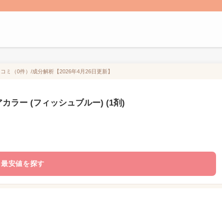
口コミ（0件）/成分解析【2026年4月26日更新】
カラー (フィッシュブルー) (1剤)
最安値を探す