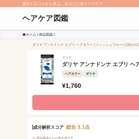
成分と口コミから選ぶ、 あなたに合うヘアケア
ヘアケア図鑑
ホーム
商品図鑑
ダリヤ アンナドンナ エブリ ヘアカラー (フィッシュブルー) (1剤)の
ダリヤ
ダリヤ アンナドンナ エブリ ヘア
ヘアカラー
ダリヤ
¥1,760
総合 3.1点
成分解析スコア
※ 成分構成からの推定値です