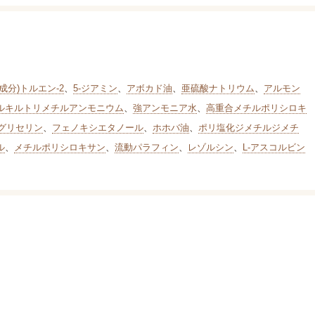
成分)トルエン-2
、
5-ジアミン
、
アボカド油
、
亜硫酸ナトリウム
、
アルモン
ルキルトリメチルアンモニウム
、
強アンモニア水
、
高重合メチルポリシロキ
グリセリン
、
フェノキシエタノール
、
ホホバ油
、
ポリ塩化ジメチルジメチ
ル
、
メチルポリシロキサン
、
流動パラフィン
、
レゾルシン
、
L-アスコルビン