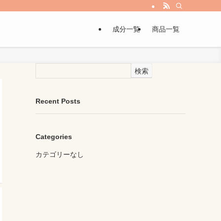
成分一覧
商品一覧
検索
Recent Posts
Categories
カテゴリーなし