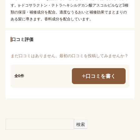
す。γ-ドコサラクトン・テトラヘキシルデカン酸アスコルビルなど3種
類の保湿・補修成分を配合。適度なうるおいと補修効果でまとまりの
ある髪に導きます。香料成分を配合しています。
口コミ評価
まだ口コミはありません。最初の口コミを投稿してみませんか？
口コミを書く
全0件
検索