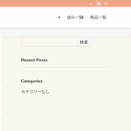
成分一覧
商品一覧
検索
Recent Posts
Categories
カテゴリーなし