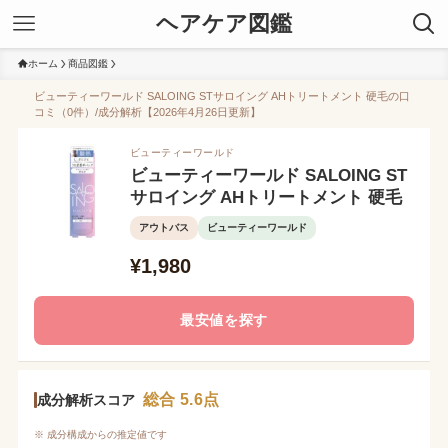
ヘアケア図鑑
ホーム
商品図鑑
ビューティーワールド SALOING STサロイング AHトリートメント 硬毛の口
コミ（0件）/成分解析【2026年4月26日更新】
ビューティーワールド
ビューティーワールド SALOING ST
サロイング AHトリートメント 硬毛
アウトバス
ビューティーワールド
¥1,980
最安値を探す
総合 5.6点
成分解析スコア
※ 成分構成からの推定値です