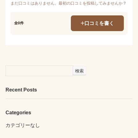
まだ口コミはありません。最初の口コミを投稿してみませんか？
口コミを書く
全0件
検索
Recent Posts
Categories
カテゴリーなし