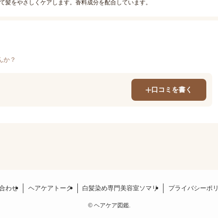
して髪をやさしくケアします。香料成分を配合しています。
んか？
口コミを書く
合わせ
ヘアケアトーク
白髪染め専門美容室ソマリ
プライバシーポ
©
ヘアケア図鑑.