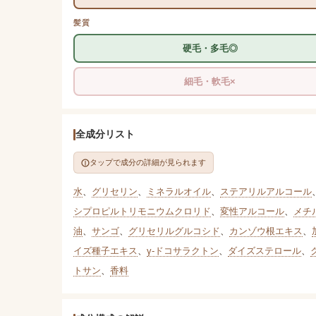
髪質
硬毛・多毛◎
細毛・軟毛×
全成分リスト
タップで成分の詳細が見られます
水
、
グリセリン
、
ミネラルオイル
、
ステアリルアルコール
シプロピルトリモニウムクロリド
、
変性アルコール
、
メチ
油
、
サンゴ
、
グリセリルグルコシド
、
カンゾウ根エキス
、
イズ種子エキス
、
γ-ドコサラクトン
、
ダイズステロール
、
トサン
、
香料