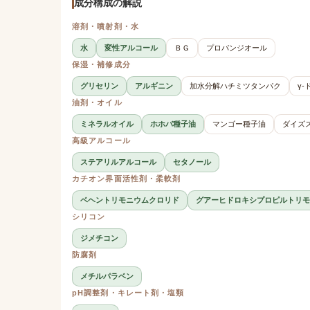
成分構成の解説
溶剤・噴射剤・水
水
変性アルコール
ＢＧ
プロパンジオール
保湿・補修成分
グリセリン
アルギニン
加水分解ハチミツタンパク
γ
油剤・オイル
ミネラルオイル
ホホバ種子油
マンゴー種子油
ダイズ
高級アルコール
ステアリルアルコール
セタノール
カチオン界面活性剤・柔軟剤
ベヘントリモニウムクロリド
グアーヒドロキシプロピルトリ
シリコン
ジメチコン
防腐剤
メチルパラベン
pH調整剤・キレート剤・塩類