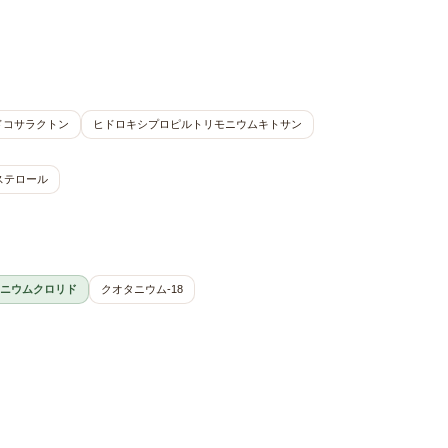
-ドコサラクトン
ヒドロキシプロピルトリモニウムキトサン
ステロール
モニウムクロリド
クオタニウム-18