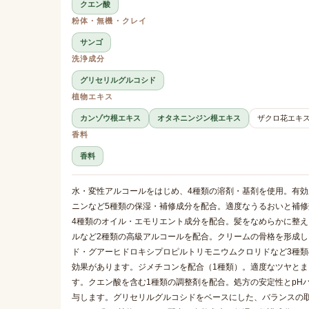
クエン酸
粉体・無機・クレイ
サンゴ
洗浄成分
グリセリルグルコシド
植物エキス
カンゾウ根エキス
オタネニンジン根エキス
ザクロ花エキ
香料
香料
水・変性アルコールをはじめ、4種類の溶剤・基剤を使用。有
ニンなど5種類の保湿・補修成分を配合。適度なうるおいと補
4種類のオイル・エモリエント成分を配合。髪をなめらかに整
ルなど2種類の高級アルコールを配合。クリームの骨格を形成
ド・グアーヒドロキシプロピルトリモニウムクロリドなど3種
効果があります。ジメチコンを配合（1種類）。適度なツヤと
す。クエン酸を含む1種類の調整剤を配合。処方の安定性とpH
与します。グリセリルグルコシドをベースにした、バランスの