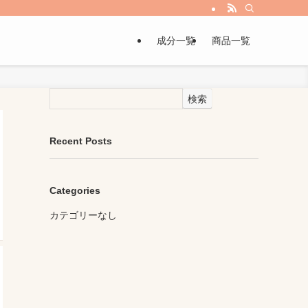
成分一覧
商品一覧
検索
Recent Posts
Categories
カテゴリーなし