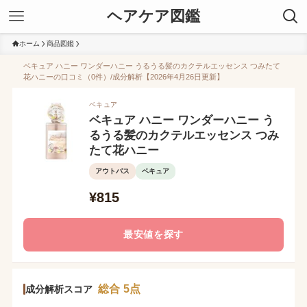
ヘアケア図鑑
ホーム
商品図鑑
ベキュア ハニー ワンダーハニー うるうる髪のカクテルエッセンス つみたて
花ハニーの口コミ（0件）/成分解析【2026年4月26日更新】
ベキュア
ベキュア ハニー ワンダーハニー う
るうる髪のカクテルエッセンス つみ
たて花ハニー
アウトバス
ベキュア
¥815
最安値を探す
総合 5点
成分解析スコア