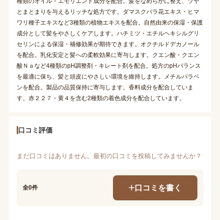
種類のオイル・エモリエント成分を配合。髪をなめらかに整え、ツヤ
とまとまりを与えるリッチな処方です。ダマスクバラ花エキス・ヒマ
ワリ種子エキスなど3種類の植物エキスを配合。自然由来の保湿・保護
成分として髪をやさしくケアします。ハチミツ・エチルヘキシルグリ
セリンによる保湿・補修効果が期待できます。オクチルドデカノール
を配合。乳化安定と髪への柔軟効果に寄与します。クエン酸・クエン
酸Ｎａなど4種類のpH調整剤・キレート剤を配合。処方のpHバランス
を最適に保ち、髪と頭皮にやさしい環境を維持します。メチルパラベ
ンを配合。製品の品質保持に寄与します。香料成分を配合していま
す。赤２２７・黄４を含む2種類の着色成分を配合しています。
口コミ評価
まだ口コミはありません。最初の口コミを投稿してみませんか？
口コミを書く
全0件