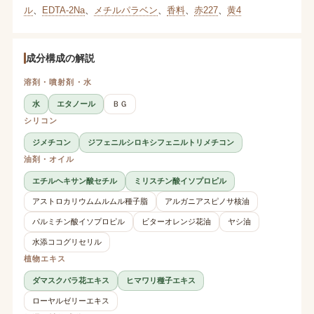
ル
、
EDTA-2Na
、
メチルパラベン
、
香料
、
赤227
、
黄4
成分構成の解説
溶剤・噴射剤・水
水
エタノール
ＢＧ
シリコン
ジメチコン
ジフェニルシロキシフェニルトリメチコン
油剤・オイル
エチルヘキサン酸セチル
ミリスチン酸イソプロピル
アストロカリウムムルムル種子脂
アルガニアスピノサ核油
パルミチン酸イソプロピル
ビターオレンジ花油
ヤシ油
水添ココグリセリル
植物エキス
ダマスクバラ花エキス
ヒマワリ種子エキス
ローヤルゼリーエキス