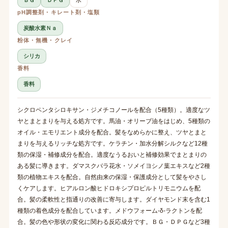
pH調整剤・キレート剤・塩類
炭酸水素Ｎａ
粉体・無機・クレイ
シリカ
香料
香料
シクロペンタシロキサン・ジメチコノールを配合（5種類）。適度なツ
ヤとまとまりを与える処方です。馬油・オリーブ油をはじめ、5種類の
オイル・エモリエント成分を配合。髪をなめらかに整え、ツヤとまと
まりを与えるリッチな処方です。ケラチン・加水分解シルクなど12種
類の保湿・補修成分を配合。適度なうるおいと補修効果でまとまりの
ある髪に導きます。ダマスクバラ花水・ソメイヨシノ葉エキスなど2種
類の植物エキスを配合。自然由来の保湿・保護成分として髪をやさし
くケアします。ヒアルロン酸ヒドロキシプロピルトリモニウムを配
合。髪の柔軟性と指通りの改善に寄与します。ダイヤモンド末を含む1
種類の着色成分を配合しています。メドウフォーム-δ-ラクトンを配
合。髪の色や形状の変化に関わる反応成分です。ＢＧ・ＤＰＧなど3種