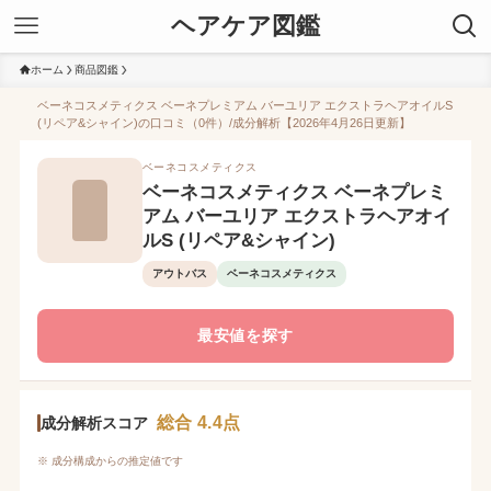
ヘアケア図鑑
ホーム
商品図鑑
ベーネコスメティクス ベーネプレミアム バーユリア エクストラヘアオイルS
(リペア&シャイン)の口コミ（0件）/成分解析【2026年4月26日更新】
ベーネコスメティクス
ベーネコスメティクス ベーネプレミ
アム バーユリア エクストラヘアオイ
ルS (リペア&シャイン)
アウトバス
ベーネコスメティクス
最安値を探す
総合 4.4点
成分解析スコア
※ 成分構成からの推定値です