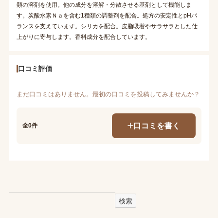
類の溶剤を使用。他の成分を溶解・分散させる基剤として機能しま
す。炭酸水素Ｎａを含む1種類の調整剤を配合。処方の安定性とpHバ
ランスを支えています。シリカを配合。皮脂吸着やサラサラとした仕
上がりに寄与します。香料成分を配合しています。
口コミ評価
まだ口コミはありません。最初の口コミを投稿してみませんか？
口コミを書く
全0件
検索