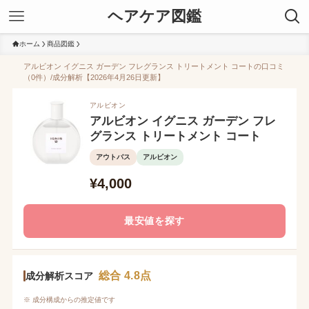
ヘアケア図鑑
ホーム
商品図鑑
アルビオン イグニス ガーデン フレグランス トリートメント コートの口コミ
（0件）/成分解析【2026年4月26日更新】
アルビオン
アルビオン イグニス ガーデン フレ
グランス トリートメント コート
アウトバス
アルビオン
¥4,000
最安値を探す
総合 4.8点
成分解析スコア
※ 成分構成からの推定値です