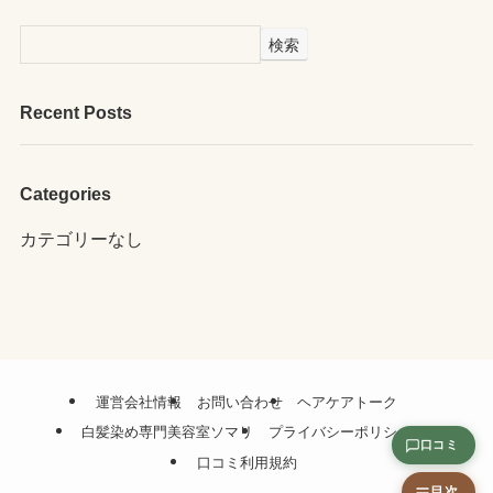
検索
Recent Posts
Categories
カテゴリーなし
運営会社情報
お問い合わせ
ヘアケアトーク
白髪染め専門美容室ソマリ
プライバシーポリシー
口コミ
口コミ利用規約
目次