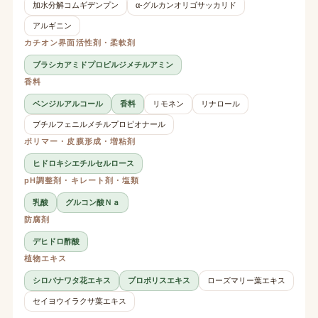
加水分解コムギデンプン
α-グルカンオリゴサッカリド
アルギニン
カチオン界面活性剤・柔軟剤
ブラシカアミドプロピルジメチルアミン
香料
ベンジルアルコール
香料
リモネン
リナロール
ブチルフェニルメチルプロピオナール
ポリマー・皮膜形成・増粘剤
ヒドロキシエチルセルロース
pH調整剤・キレート剤・塩類
乳酸
グルコン酸Ｎａ
防腐剤
デヒドロ酢酸
植物エキス
シロバナワタ花エキス
プロポリスエキス
ローズマリー葉エキス
セイヨウイラクサ葉エキス