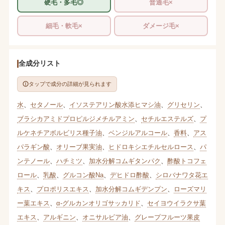
硬毛・多毛◎
普通毛×
細毛・軟毛×
ダメージ毛×
全成分リスト
タップで成分の詳細が見られます
水
、
セタノール
、
イソステアリン酸水添ヒマシ油
、
グリセリン
、
ブラシカアミドプロピルジメチルアミン
、
セチルエステルズ
、
プ
ルケネチアボルビリス種子油
、
ベンジルアルコール
、
香料
、
アス
パラギン酸
、
オリーブ果実油
、
ヒドロキシエチルセルロース
、
パ
ンテノール
、
ハチミツ
、
加水分解コムギタンパク
、
酢酸トコフェ
ロール
、
乳酸
、
グルコン酸Na
、
デヒドロ酢酸
、
シロバナワタ花エ
キス
、
プロポリスエキス
、
加水分解コムギデンプン
、
ローズマリ
ー葉エキス
、
α-グルカンオリゴサッカリド
、
セイヨウイラクサ葉
エキス
、
アルギニン
、
オニサルビア油
、
グレープフルーツ果皮