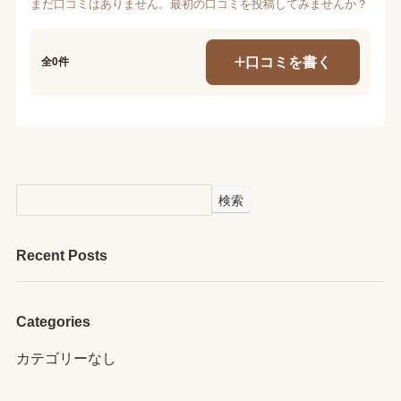
まだ口コミはありません。最初の口コミを投稿してみませんか？
口コミを書く
全0件
検索
Recent Posts
Categories
カテゴリーなし