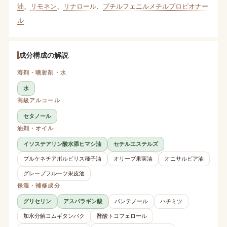
油
、
リモネン
、
リナロール
、
ブチルフェニルメチルプロピオナー
ル
成分構成の解説
溶剤・噴射剤・水
水
高級アルコール
セタノール
油剤・オイル
イソステアリン酸水添ヒマシ油
セチルエステルズ
プルケネチアボルビリス種子油
オリーブ果実油
オニサルビア油
グレープフルーツ果皮油
保湿・補修成分
グリセリン
アスパラギン酸
パンテノール
ハチミツ
加水分解コムギタンパク
酢酸トコフェロール