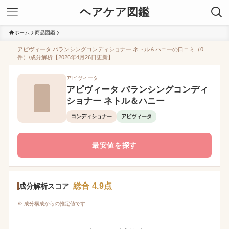
ヘアケア図鑑
ホーム
商品図鑑
アピヴィータ バランシングコンディショナー ネトル＆ハニーの口コミ（0
件）/成分解析【2026年4月26日更新】
アピヴィータ
アピヴィータ バランシングコンディ
ショナー ネトル＆ハニー
コンディショナー
アピヴィータ
最安値を探す
総合 4.9点
成分解析スコア
※ 成分構成からの推定値です