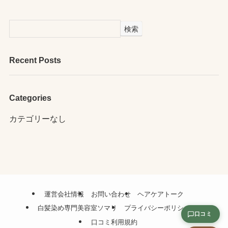
検索
Recent Posts
Categories
カテゴリーなし
運営会社情報
お問い合わせ
ヘアケアトーク
白髪染め専門美容室ソマリ
プライバシーポリシー
口コミ
口コミ利用規約