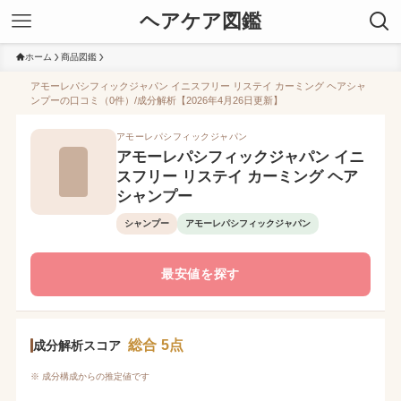
ヘアケア図鑑
ホーム
商品図鑑
アモーレパシフィックジャパン イニスフリー リステイ カーミング ヘアシャ
ンプーの口コミ（0件）/成分解析【2026年4月26日更新】
アモーレパシフィックジャパン
アモーレパシフィックジャパン イニ
スフリー リステイ カーミング ヘア
シャンプー
シャンプー
アモーレパシフィックジャパン
最安値を探す
総合 5点
成分解析スコア
※ 成分構成からの推定値です