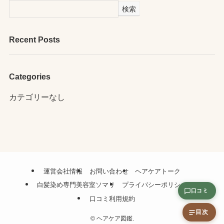
検索
Recent Posts
Categories
カテゴリーなし
運営会社情報
お問い合わせ
ヘアケアトーク
白髪染め専門美容室ソマリ
プライバシーポリシー
口コミ
口コミ利用規約
目次
©
ヘアケア図鑑.