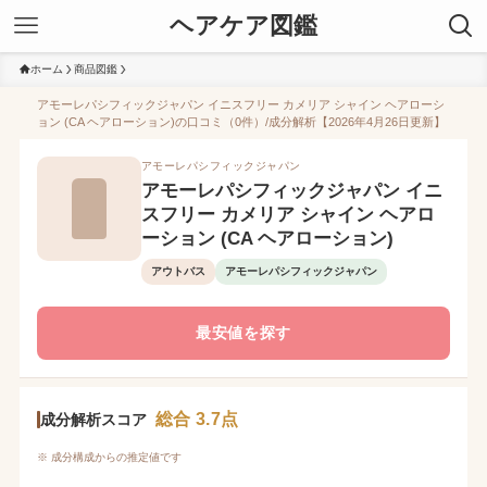
ヘアケア図鑑
ホーム
商品図鑑
アモーレパシフィックジャパン イニスフリー カメリア シャイン ヘアローシ
ョン (CA ヘアローション)の口コミ（0件）/成分解析【2026年4月26日更新】
アモーレパシフィックジャパン
アモーレパシフィックジャパン イニ
スフリー カメリア シャイン ヘアロ
ーション (CA ヘアローション)
アウトバス
アモーレパシフィックジャパン
最安値を探す
総合 3.7点
成分解析スコア
※ 成分構成からの推定値です