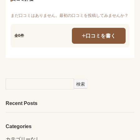
まだ口コミはありません。最初の口コミを投稿してみませんか？
口コミを書く
全0件
検索
Recent Posts
Categories
カテゴリーなし