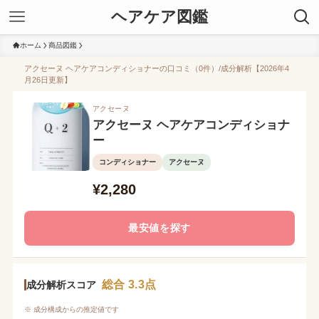
ヘアケア図鑑
ホーム
商品図鑑
アクセーヌ ヘアケアコンディショナーの口コミ（0件）/成分解析【2026年4
月26日更新】
アクセーヌ
アクセーヌ ヘアケアコンディショナ
ー
コンディショナー
アクセーヌ
¥2,280
最安値を探す
総合 3.3点
成分解析スコア
※ 成分構成からの推定値です