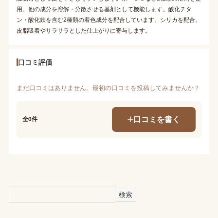
用。他の成分を溶解・分散させる基剤として機能します。酸化チタ
ン・酸化鉄を含む2種類の着色成分を配合しています。シリカを配合。
皮脂吸着やサラサラとした仕上がりに寄与します。
口コミ評価
まだ口コミはありません。最初の口コミを投稿してみませんか？
口コミを書く
全0件
検索