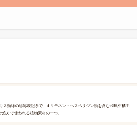
エキス類縁の総称表記系で、d-リモネン・ヘスペリジン類を含む和風柑橘由
け処方で使われる植物素材の一つ。