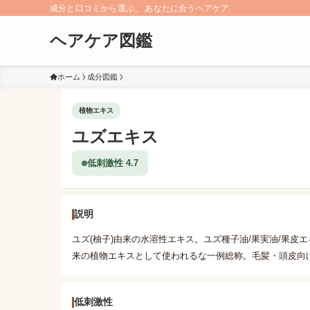
成分と口コミから選ぶ、 あなたに合うヘアケア
ヘアケア図鑑
ホーム
成分図鑑
植物エキス
ユズエキス
低刺激性 4.7
説明
ユズ(柚子)由来の水溶性エキス。ユズ種子油/果実油/果皮
来の植物エキスとして使われるな一例総称。毛髪・頭皮向
低刺激性