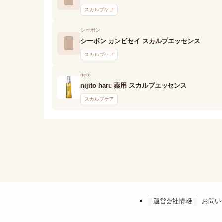
スカルプケア
シーボン
シーボン カンビセイ スカルプエッセンス
スカルプケア
nijito
nijito haru 薬用 スカルプエッセンス
スカルプケア
運営会社情報
お問い