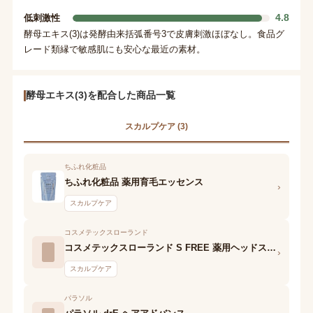
4.8
低刺激性
酵母エキス(3)は発酵由来括弧番号3で皮膚刺激ほぼなし。食品グ
レード類縁で敏感肌にも安心な最近の素材。
酵母エキス(3)を配合した商品一覧
スカルプケア (3)
ちふれ化粧品
ちふれ化粧品 薬用育毛エッセンス
›
スカルプケア
コスメテックスローランド
コスメテックスローランド S FREE 薬用ヘッドスパセラム
›
スカルプケア
パラソル