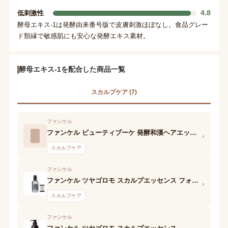
4.8
低刺激性
酵母エキス-1は発酵由来番号版で皮膚刺激ほぼなし。食品グレー
ド類縁で敏感肌にも安心な発酵エキス素材。
酵母エキス-1を配合した商品一覧
スカルプケア (7)
ファンケル
ファンケル ビューティブーケ 発酵和漢ヘアエッセンス
›
スカルプケア
ファンケル
ファンケル ツヤゴロモ スカルプエッセンス フォーメン
›
スカルプケア
ファンケル