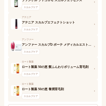
ファンケル ツヤゴロモ スカルプエッセンス
›
スカルプケア
アテニア
アテニア スカルプエフェクトショット
›
スカルプケア
アンファー
アンファー スカルプD ボーテ メディカルエストロジー スカルプセラム
›
スカルプケア
ロート製薬
ロート製薬 50の恵 髪ふんわりボリューム育毛剤
›
スカルプケア
ロート製薬
ロート製薬 50の恵 養潤育毛剤
›
スカルプケア