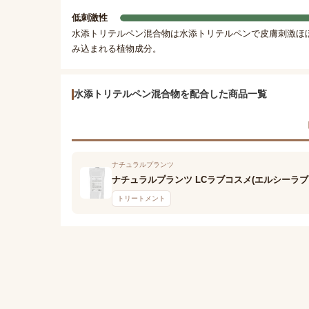
低刺激性
水添トリテルペン混合物は水添トリテルペンで皮膚刺激ほ
み込まれる植物成分。
水添トリテルペン混合物を配合した商品一覧
ナチュラルプランツ
ナチュラルプランツ LCラブコスメ(エルシーラブ
トリートメント