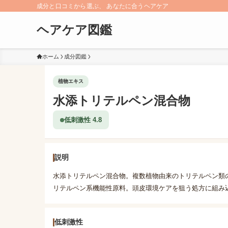
成分と口コミから選ぶ、 あなたに合うヘアケア
ヘアケア図鑑
ホーム
成分図鑑
植物エキス
水添トリテルペン混合物
低刺激性 4.8
説明
水添トリテルペン混合物。複数植物由来のトリテルペン類
リテルペン系機能性原料。頭皮環境ケアを狙う処方に組み
低刺激性