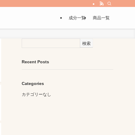
成分一覧
商品一覧
検索
Recent Posts
Categories
カテゴリーなし