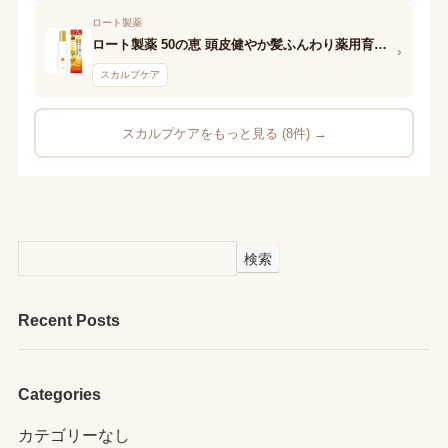
ロート製薬
ロート製薬 50の恵 頭皮健やか髪ふんわり薬用育毛美容液
›
スカルプケア
スカルプケアをもっと見る (8件) →
検索
Recent Posts
Categories
カテゴリーなし