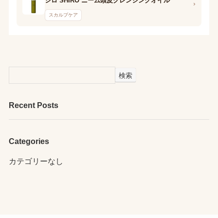
シロ SHIRO ニーム頭皮クレンジングオイル
›
スカルプケア
検索
Recent Posts
Categories
カテゴリーなし