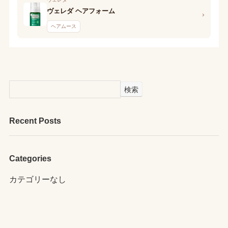
ヴェレダ ヘアフォーム
›
ヘアムース
検索
Recent Posts
Categories
カテゴリーなし