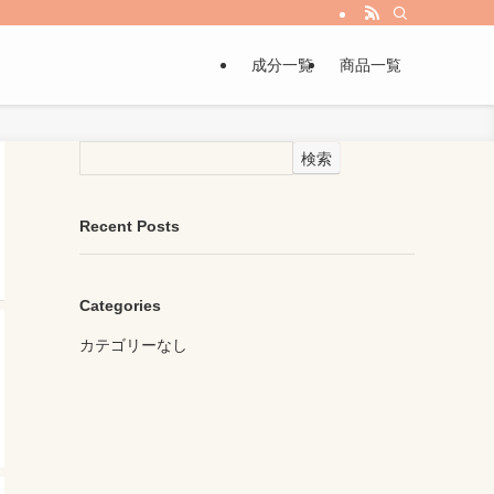
成分一覧
商品一覧
検索
Recent Posts
Categories
カテゴリーなし