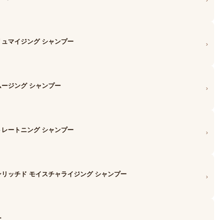
リュマイジング シャンプー
›
ムージング シャンプー
›
トレートニング シャンプー
›
ンリッチド モイスチャライジング シャンプー
›
ー