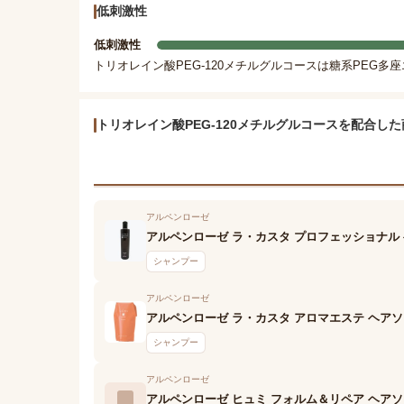
低刺激性
低刺激性
トリオレイン酸PEG-120メチルグルコースは糖系PEG多
トリオレイン酸PEG-120メチルグルコースを配合し
アルペンローゼ
アルペンローゼ ラ・カスタ プロフェッショナル 
シャンプー
アルペンローゼ
アルペンローゼ ラ・カスタ アロマエステ ヘアソー
シャンプー
アルペンローゼ
アルペンローゼ ヒュミ フォルム＆リペア ヘア