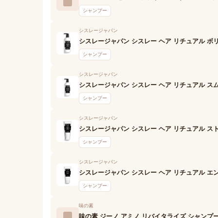
シャンプー
シスレージャパン
シスレージャパン シスレー ヘア リチュアル ボ
シャンプー
シスレージャパン
シスレージャパン シスレー ヘア リチュアル ス
シャンプー
シスレージャパン
シスレージャパン シスレー ヘア リチュアル ス
シャンプー
シスレージャパン
シスレージャパン シスレー ヘア リチュアル エ
シャンプー
味の素
味の素 ジーノ アミノ リバイタライズ シャンプ