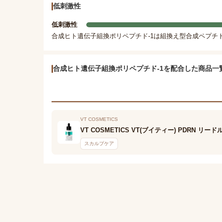
低刺激性
低刺激性
合成ヒト遺伝子組換ポリペプチド-1は組換え型合成ペプ
合成ヒト遺伝子組換ポリペプチド-1を配合した商品一
VT COSMETICS
VT COSMETICS VT(ブイティー) PDRN リ
スカルプケア