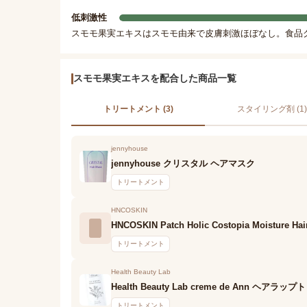
低刺激性
スモモ果実エキスはスモモ由来で皮膚刺激ほぼなし。食品
スモモ果実エキスを配合した商品一覧
トリートメント (3)
スタイリング剤 (1)
jennyhouse
jennyhouse クリスタル ヘアマスク
トリートメント
HNCOSKIN
HNCOSKIN Patch Holic Costopia Moisture Hai
トリートメント
Health Beauty Lab
Health Beauty Lab creme de Ann ヘア
トリートメント