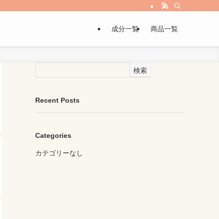
成分一覧
商品一覧
検索
Recent Posts
Categories
カテゴリーなし