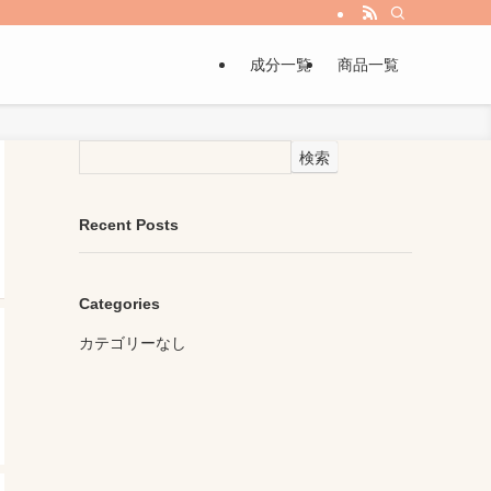
成分一覧
商品一覧
検索
Recent Posts
Categories
カテゴリーなし