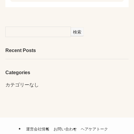
検索
Recent Posts
Categories
カテゴリーなし
運営会社情報
お問い合わせ
ヘアケアトーク