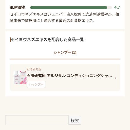
4.7
低刺激性
セイヨウネズエキスはジュニパー由来総称で皮膚刺激穏やか。植
物由来で敏感肌にも適合する最近の針葉樹エキス。
セイヨウネズエキスを配合した商品一覧
シャンプー (1)
石澤研究所
石澤研究所 アルジタル コンディショニングシャンプー
›
シャンプー
検索