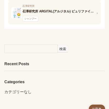
石澤研究所
石澤研究所 ARGITAL(アルジタル) ピュリファイングシャンプー
›
シャンプー
検索
Recent Posts
Categories
カテゴリーなし