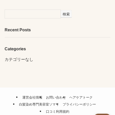
検索
Recent Posts
Categories
カテゴリーなし
運営会社情報
お問い合わせ
ヘアケアトーク
白髪染め専門美容室ソマリ
プライバシーポリシー
口コミ利用規約