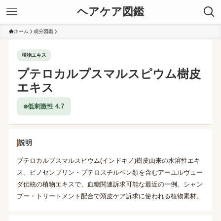
ヘアケア図鑑
ホーム
成分図鑑
植物エキス
プテロカルプスマルスピウム樹皮
エキス
低刺激性 4.7
説明
プテロカルプスマルスピウム(インドキノ)樹皮由来の水溶性エキ
ス。ピノセンブリン・プテロスチルベン類を含むアーユルヴェー
ダ伝統の植物エキスで、血糖関連訴求可能な最近の一例。シャン
プー・トリートメント配合で頭皮ケア訴求に使われる植物素材。