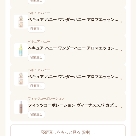
寝癖直し
ベキュア ハニー
ベキュア ハニー ワンダーハニー アロマエッセンスシャワー n 摘みたてブーケ
›
寝癖直し
ベキュア ハニー
ベキュア ハニー ワンダーハニー アロマエッセンスシャワー n シトラスソルベ
›
寝癖直し
ベキュア ハニー
ベキュア ハニー ワンダーハニー アロマエッセンスシャワー n お花のジュレ
›
寝癖直し
フィッツコーポレーション
フィッツコーポレーション ヴィーナススパ カプセルヘアフレグランスグリーンローズ&ジャスミン
›
寝癖直し
寝癖直しをもっと見る (6件) →