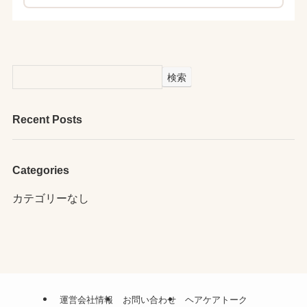
検索
Recent Posts
Categories
カテゴリーなし
運営会社情報
お問い合わせ
ヘアケアトーク