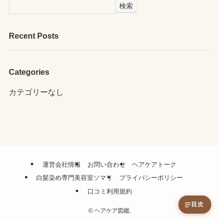
検索
Recent Posts
Categories
カテゴリーなし
運営会社情報
お問い合わせ
ヘアケアトーク
白髪染め専門美容室ソマリ
プライバシーポリシー
口コミ利用規約
目次
©
ヘアケア図鑑.