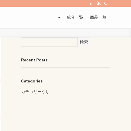
成分一覧
商品一覧
検索
Recent Posts
Categories
カテゴリーなし